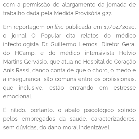
com a permissão de alargamento da jornada de
trabalho dada pela Medida Provisória 927.
Em reportagem
on line
publicada em 17/04/2020,
o jornal O Popular cita relatos do médico
infectologista Dr. Guillermo Lemos, Diretor Geral
do HCamp, e do médico intensivista Hélvio
Martins Gervásio, que atua no Hospital do Coração
Anis Rassi, dando conta de que o choro, o medo e
a insegurança, são comuns entre os profissionais,
que inclusive, estão entrando em estresse
emocional.
É nítido, portanto, o abalo psicológico sofrido
pelos empregados da saúde, caracterizadores,
sem dúvidas, do dano moral indenizável.