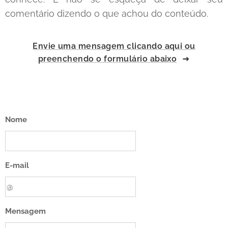
comentário dizendo o que achou do conteúdo.
Envie uma mensagem clicando aqui ou
preenchendo o formulário abaixo
Nome
E-mail
Mensagem