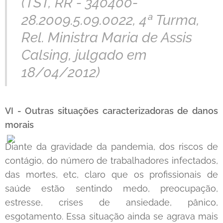
(TST, RR - 340400-
28.2009.5.09.0022, 4ª Turma,
Rel. Ministra Maria de Assis
Calsing, julgado em
18/04/2012)
VI - Outras situações caracterizadoras de danos
morais
Diante da gravidade da pandemia, dos riscos de
contágio, do número de trabalhadores infectados,
das mortes, etc, claro que os profissionais de
saúde estão sentindo medo, preocupação,
estresse, crises de ansiedade, pânico,
esgotamento. Essa situação ainda se agrava mais