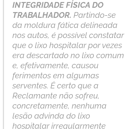
INTEGRIDADE FÍSICA DO
TRABALHADOR.
Partindo-se
da moldura fática delineada
nos autos, é possível constatar
que o lixo hospitalar por vezes
era descartado no lixo comum
e, efetivamente, causou
ferimentos em algumas
serventes. É certo que a
Reclamante não sofreu,
concretamente, nenhuma
lesão advinda do lixo
hospitalar irregularmente