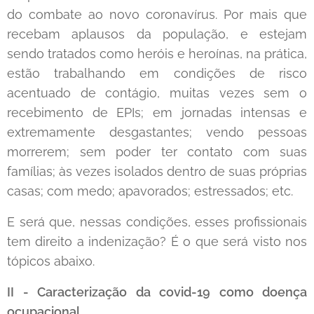
do combate ao novo coronavírus. Por mais que
recebam aplausos da população, e estejam
sendo tratados como heróis e heroínas, na prática,
estão trabalhando em condições de risco
acentuado de contágio, muitas vezes sem o
recebimento de EPIs; em jornadas intensas e
extremamente desgastantes; vendo pessoas
morrerem; sem poder ter contato com suas
famílias; às vezes isolados dentro de suas próprias
casas; com medo; apavorados; estressados; etc.
E será que, nessas condições, esses profissionais
tem direito a indenização? É o que será visto nos
tópicos abaixo.
II - Caracterização da covid-19 como doença
ocupacional