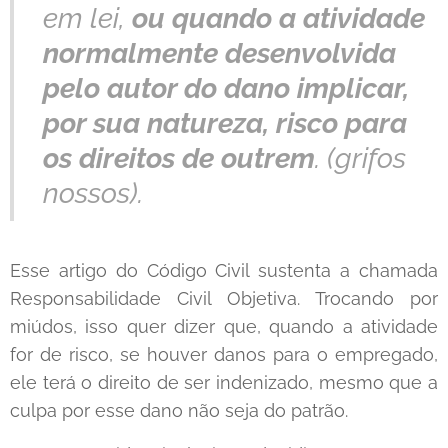
em lei,
ou quando a atividade
normalmente desenvolvida
pelo autor do dano implicar,
por sua natureza, risco para
os direitos de outrem
. (grifos
nossos).
Esse artigo do Código Civil sustenta a chamada
Responsabilidade Civil Objetiva. Trocando por
miúdos, isso quer dizer que, quando a atividade
for de risco, se houver danos para o empregado,
ele terá o direito de ser indenizado, mesmo que a
culpa por esse dano não seja do patrão.