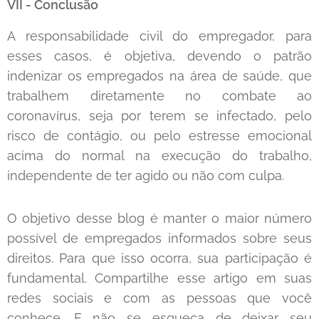
VII - Conclusão
A responsabilidade civil do empregador, para
esses casos, é objetiva, devendo o patrão
indenizar os empregados na área de saúde, que
trabalhem diretamente no combate ao
coronavírus, seja por terem se infectado, pelo
risco de contágio, ou pelo estresse emocional
acima do normal na execução do trabalho,
independente de ter agido ou não com culpa.
O objetivo desse blog é manter o maior número
possível de empregados informados sobre seus
direitos. Para que isso ocorra, sua participação é
fundamental. Compartilhe esse artigo em suas
redes sociais e com as pessoas que você
conhece. E não se esqueça de deixar seu