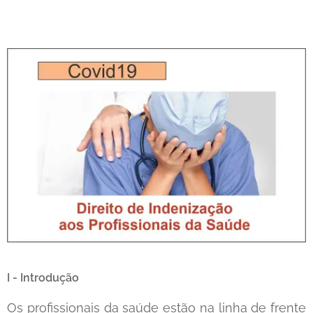
I - Introdução
Os profissionais da saúde estão na linha de frente