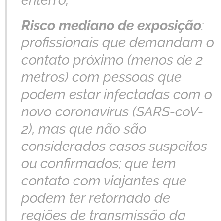
enterro;
Risco mediano de exposição
:
profissionais que demandam o
contato próximo (menos de 2
metros) com pessoas que
podem estar infectadas com o
novo coronavírus (SARS-coV-
2), mas que não são
considerados casos suspeitos
ou confirmados; que tem
contato com viajantes que
podem ter retornado de
regiões de transmissão da