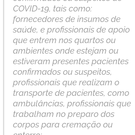
COVID-19, tais como:
fornecedores de insumos de
saúde, e profissionais de apoio
que entrem nos quartos ou
ambientes onde estejam ou
estiveram presentes pacientes
confirmados ou suspeitos,
profissionais que realizam o
transporte de pacientes, como
ambulâncias, profissionais que
trabalham no preparo dos
corpos para cremação ou