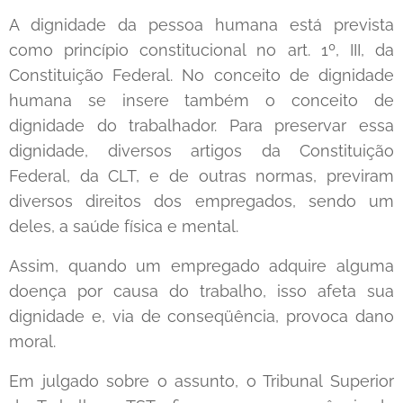
A dignidade da pessoa humana está prevista
como princípio constitucional no art. 1º, III, da
Constituição Federal. No conceito de dignidade
humana se insere também o conceito de
dignidade do trabalhador. Para preservar essa
dignidade, diversos artigos da Constituição
Federal, da CLT, e de outras normas, previram
diversos direitos dos empregados, sendo um
deles, a saúde física e mental.
Assim, quando um empregado adquire alguma
doença por causa do trabalho, isso afeta sua
dignidade e, via de conseqüência, provoca dano
moral.
Em julgado sobre o assunto, o Tribunal Superior