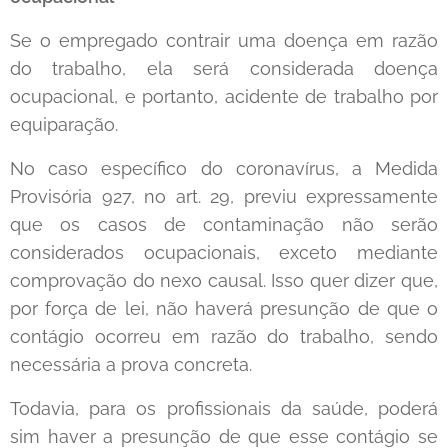
Se o empregado contrair uma doença em razão
do trabalho, ela será considerada doença
ocupacional, e portanto, acidente de trabalho por
equiparação.
No caso específico do coronavírus, a Medida
Provisória 927, no art. 29, previu expressamente
que os casos de contaminação não serão
considerados ocupacionais, exceto mediante
comprovação do nexo causal. Isso quer dizer que,
por força de lei, não haverá presunção de que o
contágio ocorreu em razão do trabalho, sendo
necessária a prova concreta.
Todavia, para os profissionais da saúde, poderá
sim haver a presunção de que esse contágio se