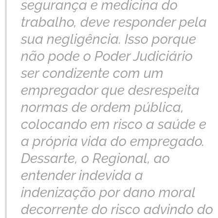
segurança e medicina do
trabalho, deve responder pela
sua negligência. Isso porque
não pode o Poder Judiciário
ser condizente com um
empregador que desrespeita
normas de ordem pública,
colocando em risco a saúde e
a própria vida do empregado.
Dessarte, o Regional, ao
entender indevida a
indenização por dano moral
decorrente do risco advindo do