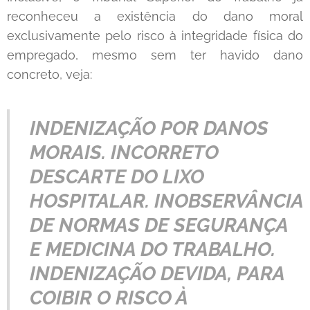
reconheceu a existência do dano moral
exclusivamente pelo risco à integridade física do
empregado, mesmo sem ter havido dano
concreto, veja:
INDENIZAÇÃO POR DANOS
MORAIS. INCORRETO
DESCARTE DO LIXO
HOSPITALAR. INOBSERVÂNCIA
DE NORMAS DE SEGURANÇA
E MEDICINA DO TRABALHO.
INDENIZAÇÃO DEVIDA, PARA
COIBIR O RISCO À