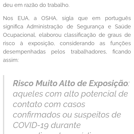
deu em razão do trabalho.
Nos EUA, a OSHA, sigla que em português
significa Administração de Segurança e Saúde
Ocupacional, elaborou classificação de graus de
risco à exposição, considerando as funções
desempenhadas pelos trabalhadores, ficando
assim:
Risco Muito Alto de Exposição
:
aqueles com alto potencial de
contato com casos
confirmados ou suspeitos de
COVID-19 durante