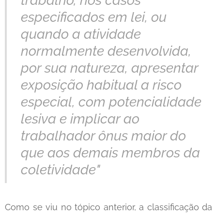
trabalho, nos casos
especificados em lei, ou
quando a atividade
normalmente desenvolvida,
por sua natureza, apresentar
exposição habitual a risco
especial, com potencialidade
lesiva e implicar ao
trabalhador ônus maior do
que aos demais membros da
coletividade"
Como se viu no tópico anterior, a classificação da