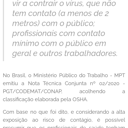
vir a contrair o vírus, que não
tem contato (a menos de 2
metros) com o público;
profissionais com contato
mínimo com o público em
geral e outros trabalhadores.
No Brasil, o Ministério Público do Trabalho - MPT
emitiu a Nota Técnica Conjunta nº 02/2020 -
PGT/CODEMAT/CONAP, acolhendo a
classificação elaborada pela OSHA.
Com base no que foi dito, e considerando a alta
exposição ao risco de contágio, é possível
presumir que os profissionais de saúde tenham