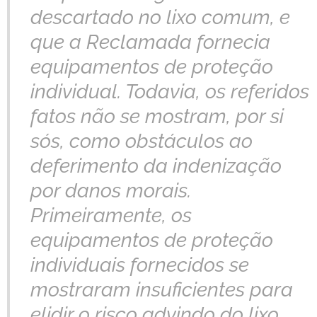
descartado no lixo comum, e
que a Reclamada fornecia
equipamentos de proteção
individual. Todavia, os referidos
fatos não se mostram, por si
sós, como obstáculos ao
deferimento da indenização
por danos morais.
Primeiramente, os
equipamentos de proteção
individuais fornecidos se
mostraram insuficientes para
elidir o risco advindo do lixo