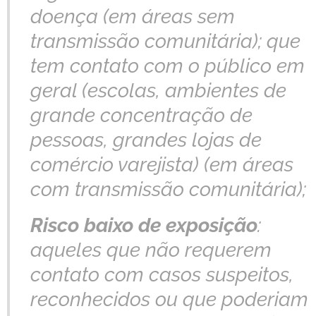
doença (em áreas sem
transmissão comunitária); que
tem contato com o público em
geral (escolas, ambientes de
grande concentração de
pessoas, grandes lojas de
comércio varejista) (em áreas
com transmissão comunitária);
Risco baixo de exposição
:
aqueles que não requerem
contato com casos suspeitos,
reconhecidos ou que poderiam