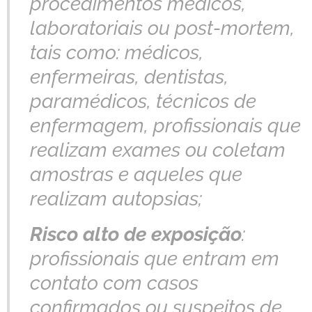
procedimentos médicos,
laboratoriais ou post-mortem,
tais como: médicos,
enfermeiras, dentistas,
paramédicos, técnicos de
enfermagem, profissionais que
realizam exames ou coletam
amostras e aqueles que
realizam autopsias;
Risco alto de exposição
:
profissionais que entram em
contato com casos
confirmados ou suspeitos de