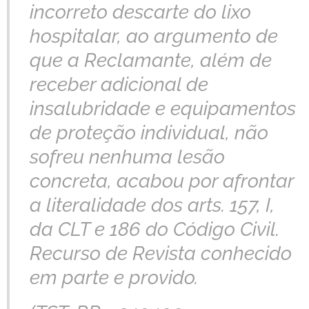
incorreto descarte do lixo
hospitalar, ao argumento de
que a Reclamante, além de
receber adicional de
insalubridade e equipamentos
de proteção individual, não
sofreu nenhuma lesão
concreta, acabou por afrontar
a literalidade dos arts. 157, I,
da CLT e 186 do Código Civil.
Recurso de Revista conhecido
em parte e provido.