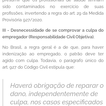
sido contaminados no exercício de suas
profissões, invertendo a regra do art. 29 da Medida
Provisória 927/2020.
III - Desnecessidade de se comprovar a culpa do
empregador (Responsabilidade Civil Objetiva).
No Brasil, a regra geral é a de que, para haver
indenização ao empregado, o patrão deve ter
agido com culpa. Todavia, o parágrafo único do
art. 927 do Código Civil estipula que:
Haverá obrigação de reparar o
dano, independentemente de
culpa, nos casos especificados