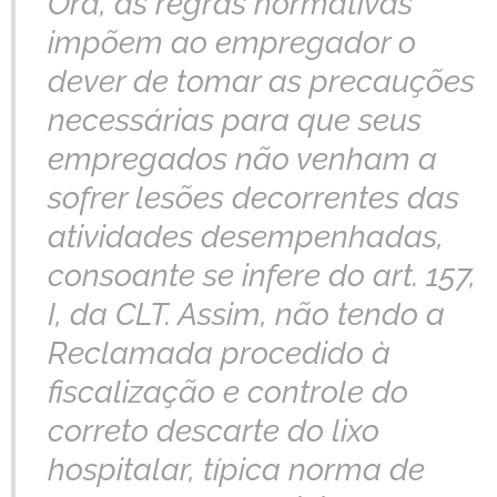
Ora, as regras normativas
impõem ao empregador o
dever de tomar as precauções
necessárias para que seus
empregados não venham a
sofrer lesões decorrentes das
atividades desempenhadas,
consoante se infere do art. 157,
I, da CLT. Assim, não tendo a
Reclamada procedido à
fiscalização e controle do
correto descarte do lixo
hospitalar, típica norma de