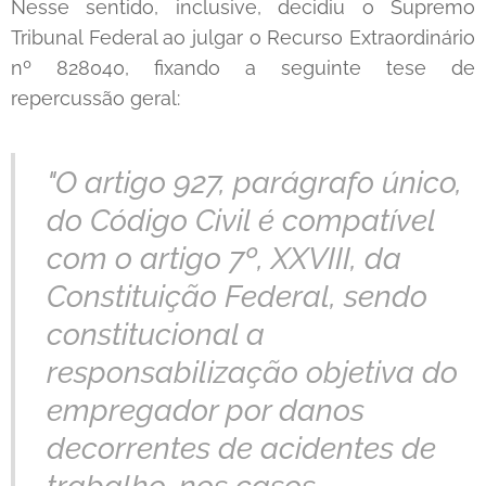
Nesse sentido, inclusive, decidiu o Supremo
Tribunal Federal ao julgar o Recurso Extraordinário
nº 828040, fixando a seguinte tese de
repercussão geral:
"O artigo 927, parágrafo único,
do Código Civil é compatível
com o artigo 7º, XXVIII, da
Constituição Federal, sendo
constitucional a
responsabilização objetiva do
empregador por danos
decorrentes de acidentes de