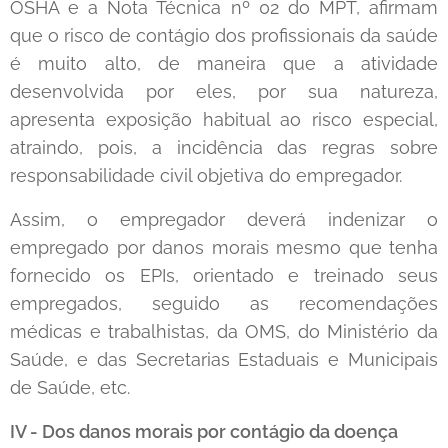
OSHA e a Nota Técnica nº 02 do MPT, afirmam
que o risco de contágio dos profissionais da saúde
é muito alto, de maneira que a atividade
desenvolvida por eles, por sua natureza,
apresenta exposição habitual ao risco especial,
atraindo, pois, a incidência das regras sobre
responsabilidade civil objetiva do empregador.
Assim, o empregador deverá indenizar o
empregado por danos morais mesmo que tenha
fornecido os EPIs, orientado e treinado seus
empregados, seguido as recomendações
médicas e trabalhistas, da OMS, do Ministério da
Saúde, e das Secretarias Estaduais e Municipais
de Saúde, etc.
IV - Dos danos morais por contágio da doença