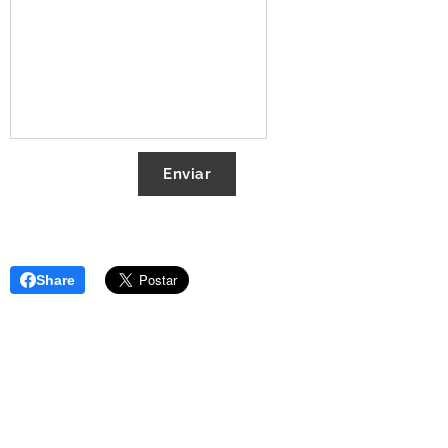
Enviar
Share