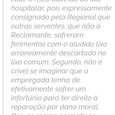
hospitalar, pois expressamente
consignado pelo Regional que
outras serventes, que não a
Reclamante, sofreram
ferimentos com o aludido lixo
erroneamente descartado no
lixo comum. Segundo, não é
crível se imaginar que a
empregada tenha de
efetivamente sofrer um
infortúnio para ter direito à
reparação por dano moral.