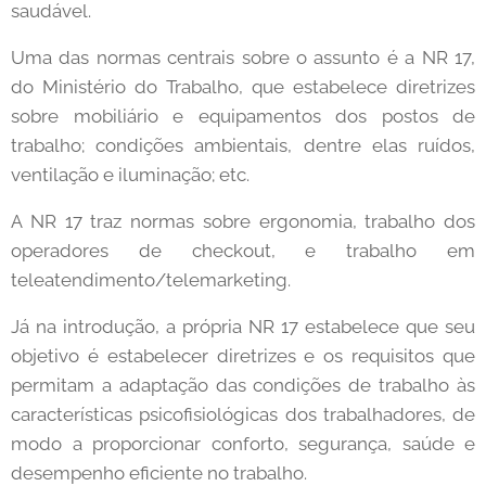
saudável.
Uma das normas centrais sobre o assunto é a NR 17,
do Ministério do Trabalho, que estabelece diretrizes
sobre mobiliário e equipamentos dos postos de
trabalho; condições ambientais, dentre elas ruídos,
ventilação e iluminação; etc.
A NR 17 traz normas sobre ergonomia, trabalho dos
operadores de checkout, e trabalho em
teleatendimento/telemarketing.
Já na introdução, a própria NR 17 estabelece que seu
objetivo é estabelecer diretrizes e os requisitos que
permitam a adaptação das condições de trabalho às
características psicofisiológicas dos trabalhadores, de
modo a proporcionar conforto, segurança, saúde e
desempenho eficiente no trabalho.