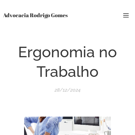
Advocacia Rodrigo Gomes
Ergonomia no
Trabalho
28/12/2024