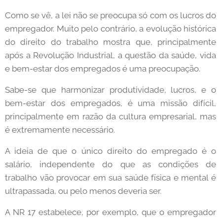
Como se vê, a lei não se preocupa só com os lucros do
empregador. Muito pelo contrário, a evolução histórica
do direito do trabalho mostra que, principalmente
após a Revolução Industrial, a questão da saúde, vida
e bem-estar dos empregados é uma preocupação.
Sabe-se que harmonizar produtividade, lucros, e o
bem-estar dos empregados, é uma missão difícil,
principalmente em razão da cultura empresarial, mas
é extremamente necessário.
A ideia de que o único direito do empregado é o
salário, independente do que as condições de
trabalho vão provocar em sua saúde física e mental é
ultrapassada, ou pelo menos deveria ser.
A NR 17 estabelece, por exemplo, que o empregador