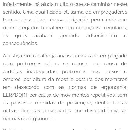
Infelizmente, há ainda muito o que se caminhar nesse
sentido. Uma quantidade altíssima de empregadores
tem-se descuidado dessa obrigação, permitindo que
os empregados trabalhem em condições irregulares,
as quais acabam gerando adoecimento e
consequências.
A justiça do trabalho já analisou casos de empregado
com problemas sérios na coluna, por causa de
cadeiras inadequadas; problemas nos pulsos e
ombros, por altura da mesa e postura dos membros
em desacordo com as normas de ergonomia;
LER/DORT por causa de movimentos repetitivos, sem
as pausas e medidas de prevenção; dentre tantas
outras doenças desencadas por desobediência às
normas de ergonomia.