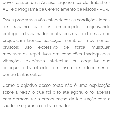
deve realizar uma Análise Ergonômica do Trabalho -
AET e o Programa de Gerenciamento de Riscos - PGR.
Esses programas vão estabelecer as condições ideais
de trabalho para os empregados, objetivando
proteger o trabalhador contra posturas extremas, que
prejudicam tronco, pescoço, membros; movimentos
bruscos; uso excessivo de força muscular;
movimentos repetitivos em condições inadequadas;
vibrações; exigência intelectual ou cognitiva que
coloque o trabalhador em risco de adoecimento,
dentre tantas outras.
Como o objetivo desse texto não é uma explicação
sobre a NR17, o que foi dito até agora, o foi apenas
para demonstrar a preocupação da legislação com a
saúde e segurança do trabalhador.