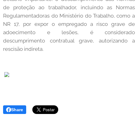
de proteção ao trabalhador, incluindo as Normas
Regulamentadoras do Ministério do Trabalho, como a
NR 17, por expor o empregado a risco grave de
adoecimento e lesões, é considerado
descumprimento contratual grave, autorizando a
rescisão indireta.
Share