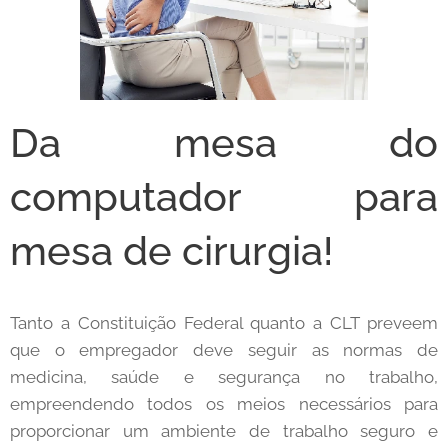
Da mesa do
computador para
mesa de cirurgia!
Tanto a Constituição Federal quanto a CLT preveem
que o empregador deve seguir as normas de
medicina, saúde e segurança no trabalho,
empreendendo todos os meios necessários para
proporcionar um ambiente de trabalho seguro e