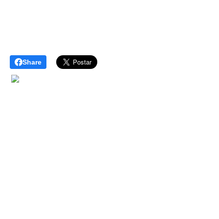
Share