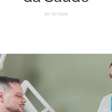
30/11/2024