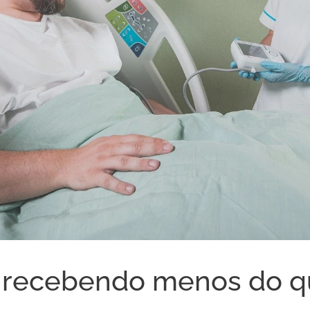
á recebendo menos do 