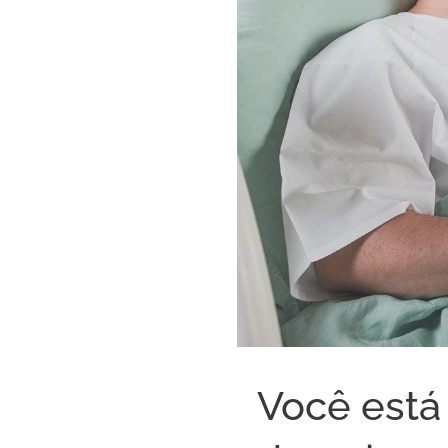
Você est