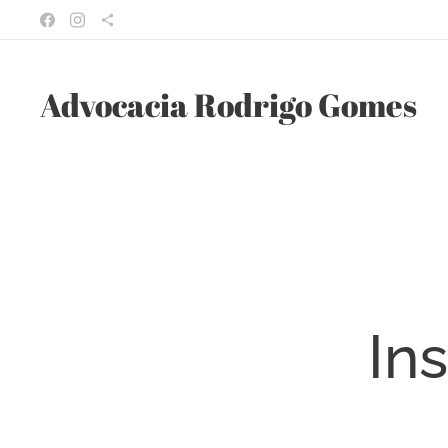
Advocacia Rodrigo Gomes
In