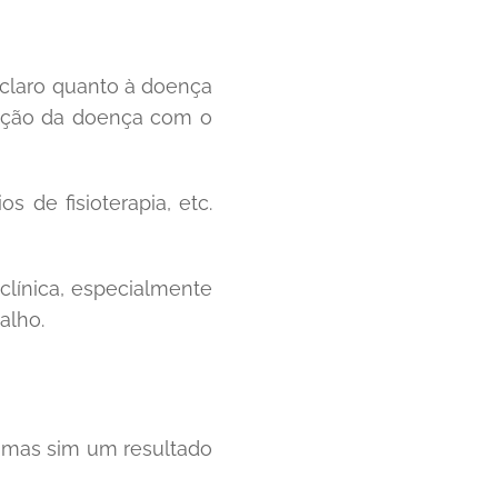
claro quanto à doença
elação da doença com o
 de fisioterapia, etc.
clínica, especialmente
alho.
", mas sim um resultado