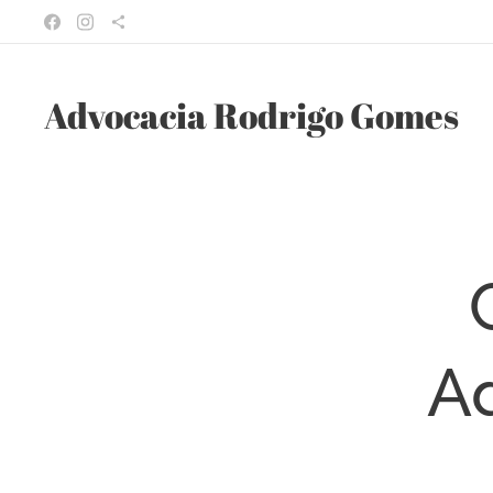
Advocacia Rodrigo Gomes
Ad