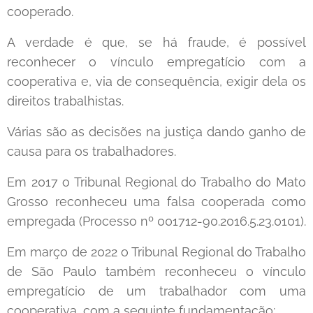
cooperado.
A verdade é que, se há fraude, é possível
reconhecer o vínculo empregatício com a
cooperativa e, via de consequência, exigir dela os
direitos trabalhistas.
Várias são as decisões na justiça dando ganho de
causa para os trabalhadores.
Em 2017 o Tribunal Regional do Trabalho do Mato
Grosso reconheceu uma falsa cooperada como
empregada (Processo nº 001712-90.2016.5.23.0101).
Em março de 2022 o Tribunal Regional do Trabalho
de São Paulo também reconheceu o vínculo
empregatício de um trabalhador com uma
cooperativa, com a seguinte fundamentação: