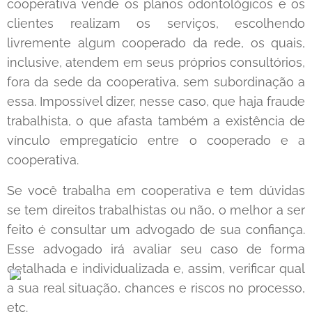
cooperativa vende os planos odontológicos e os
clientes realizam os serviços, escolhendo
livremente algum cooperado da rede, os quais,
inclusive, atendem em seus próprios consultórios,
fora da sede da cooperativa, sem subordinação a
essa. Impossível dizer, nesse caso, que haja fraude
trabalhista, o que afasta também a existência de
vínculo empregatício entre o cooperado e a
cooperativa.
Se você trabalha em cooperativa e tem dúvidas
se tem direitos trabalhistas ou não, o melhor a ser
feito é consultar um advogado de sua confiança.
Esse advogado irá avaliar seu caso de forma
detalhada e individualizada e, assim, verificar qual
a sua real situação, chances e riscos no processo,
etc.