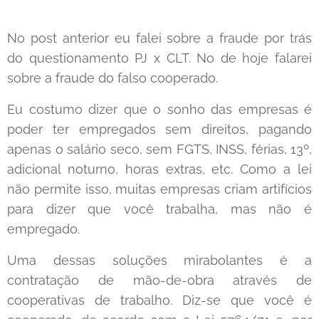
No post anterior eu falei sobre a fraude por trás
do questionamento PJ x CLT. No de hoje falarei
sobre a fraude do falso cooperado.
Eu costumo dizer que o sonho das empresas é
poder ter empregados sem direitos, pagando
apenas o salário seco, sem FGTS, INSS, férias, 13º,
adicional noturno, horas extras, etc. Como a lei
não permite isso, muitas empresas criam artifícios
para dizer que você trabalha, mas não é
empregado.
Uma dessas soluções mirabolantes é a
contratação de mão-de-obra através de
cooperativas de trabalho. Diz-se que você é