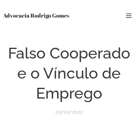
Advocacia Rodrigo Gomes
Falso Cooperado
e o Vínculo de
Emprego
03/01/2023