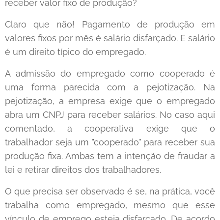
receber valor fixo de produção?
Claro que não! Pagamento de produção em
valores fixos por mês é salário disfarçado. E salário
é um direito típico do empregado.
A admissão do empregado como cooperado é
uma forma parecida com a pejotização. Na
pejotização, a empresa exige que o empregado
abra um CNPJ para receber salários. No caso aqui
comentado, a cooperativa exige que o
trabalhador seja um "cooperado" para receber sua
produção fixa. Ambas tem a intenção de fraudar a
lei e retirar direitos dos trabalhadores.
O que precisa ser observado é se, na prática, você
trabalha como empregado, mesmo que esse
vínculo de emprego esteja disfarçado. De acordo