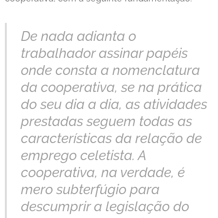
De nada adianta o
trabalhador assinar papéis
onde consta a nomenclatura
da cooperativa, se na prática
do seu dia a dia, as atividades
prestadas seguem todas as
características da relação de
emprego celetista. A
cooperativa, na verdade, é
mero subterfúgio para
descumprir a legislação do