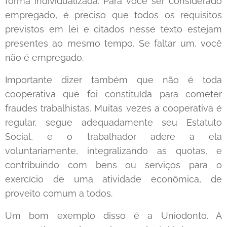
forma individualizada. Para você ser considerado
empregado, é preciso que todos os requisitos
previstos em lei e citados nesse texto estejam
presentes ao mesmo tempo. Se faltar um, você
não é empregado.
Importante dizer também que não é toda
cooperativa que foi constituída para cometer
fraudes trabalhistas. Muitas vezes a cooperativa é
regular, segue adequadamente seu Estatuto
Social, e o trabalhador adere a ela
voluntariamente, integralizando as quotas, e
contribuindo com bens ou serviços para o
exercício de uma atividade econômica, de
proveito comum a todos.
Um bom exemplo disso é a Uniodonto. A