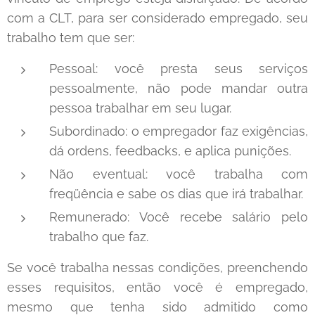
com a CLT, para ser considerado empregado, seu
trabalho tem que ser:
Pessoal: você presta seus serviços
pessoalmente, não pode mandar outra
pessoa trabalhar em seu lugar.
Subordinado: o empregador faz exigências,
dá ordens, feedbacks, e aplica punições.
Não eventual: você trabalha com
freqüência e sabe os dias que irá trabalhar.
Remunerado: Você recebe salário pelo
trabalho que faz.
Se você trabalha nessas condições, preenchendo
esses requisitos, então você é empregado,
mesmo que tenha sido admitido como