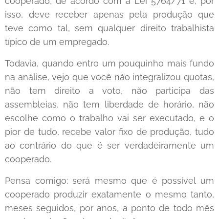
cooperado, de acordo com a Lei 5764/71 e, por
isso, deve receber apenas pela produção que
teve como tal, sem qualquer direito trabalhista
típico de um empregado.
Todavia, quando entro um pouquinho mais fundo
na análise, vejo que você não integralizou quotas,
não tem direito a voto, não participa das
assembleias, não tem liberdade de horário, não
escolhe como o trabalho vai ser executado, e o
pior de tudo, recebe valor fixo de produção, tudo
ao contrário do que é ser verdadeiramente um
cooperado.
Pensa comigo: será mesmo que é possível um
cooperado produzir exatamente o mesmo tanto,
meses seguidos, por anos, a ponto de todo mês