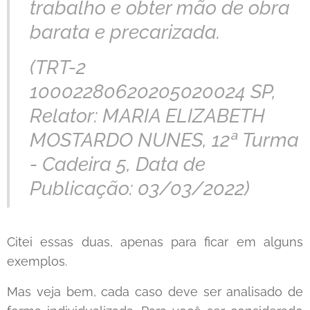
trabalho e obter mão de obra
barata e precarizada.
(TRT-2
10002280620205020024 SP,
Relator: MARIA ELIZABETH
MOSTARDO NUNES, 12ª Turma
- Cadeira 5, Data de
Publicação: 03/03/2022)
Citei essas duas, apenas para ficar em alguns
exemplos.
Mas veja bem, cada caso deve ser analisado de