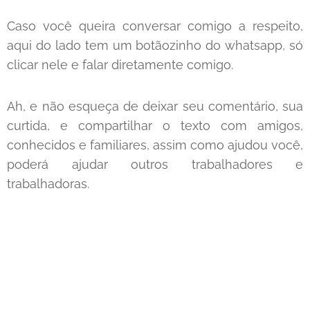
Caso você queira conversar comigo a respeito,
aqui do lado tem um botãozinho do whatsapp, só
clicar nele e falar diretamente comigo.
Ah, e não esqueça de deixar seu comentário, sua
curtida, e compartilhar o texto com amigos,
conhecidos e familiares, assim como ajudou você,
poderá ajudar outros trabalhadores e
trabalhadoras.