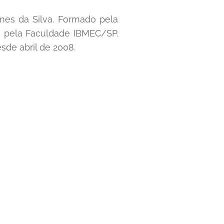
mes da Silva. Formado pela
 pela Faculdade IBMEC/SP.
sde abril de 2008.