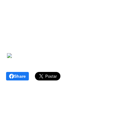
Share