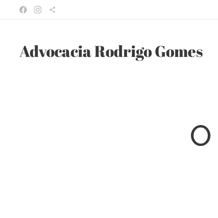
Advocacia Rodrigo Gomes
O