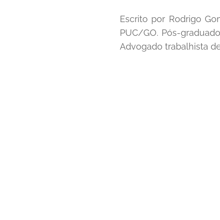
Escrito por Rodrigo Go
PUC/GO. Pós-graduado
Advogado trabalhista de