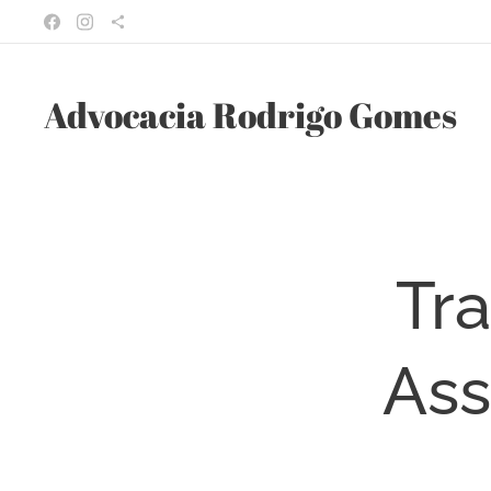
Advocacia Rodrigo Gomes
Tr
Ass