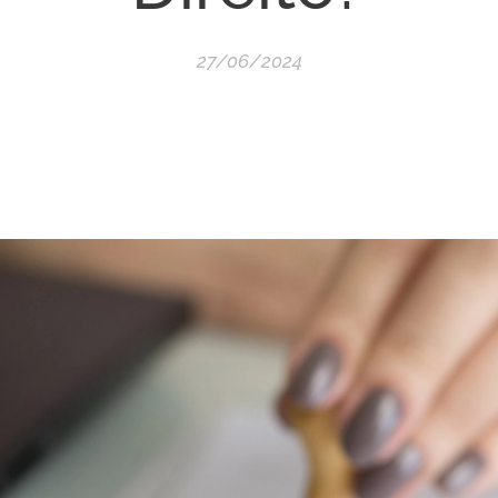
27/06/2024