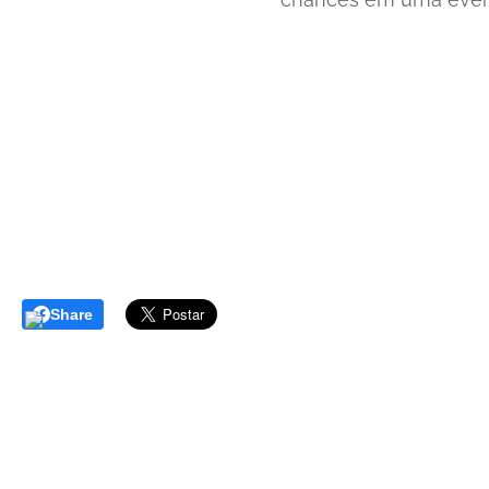
Share