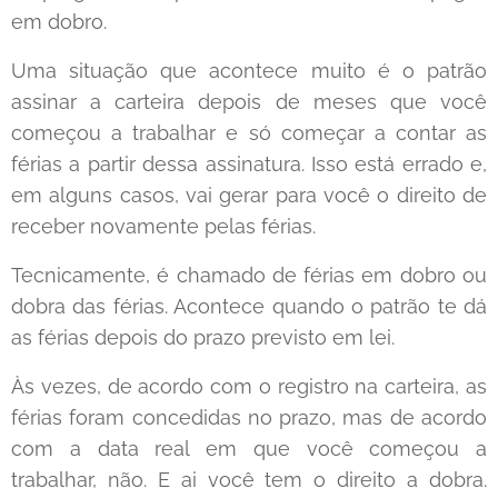
em dobro.
Uma situação que acontece muito é o patrão
assinar a carteira depois de meses que você
começou a trabalhar e só começar a contar as
férias a partir dessa assinatura. Isso está errado e,
em alguns casos, vai gerar para você o direito de
receber novamente pelas férias.
Tecnicamente, é chamado de férias em dobro ou
dobra das férias. Acontece quando o patrão te dá
as férias depois do prazo previsto em lei.
Às vezes, de acordo com o registro na carteira, as
férias foram concedidas no prazo, mas de acordo
com a data real em que você começou a
trabalhar, não. E ai você tem o direito a dobra.