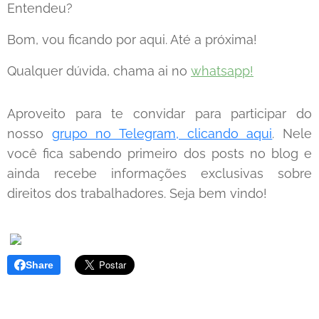
Entendeu?
Bom, vou ficando por aqui. Até a próxima!
Qualquer dúvida, chama ai no
whatsapp!
Aproveito para te convidar para participar do
nosso
grupo no Telegram, clicando aqui
. Nele
você fica sabendo primeiro dos posts no blog e
ainda recebe informações exclusivas sobre
direitos dos trabalhadores. Seja bem vindo!
Share