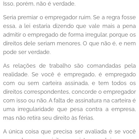
Isso, porém, não é verdade.
Seria premiar o empregador ruim. Se a regra fosse
essa, a lei estaria dizendo que vale mais a pena
admitir o empregado de forma irregular, porque os
direitos dele seriam menores. O que não é, e nem
pode ser verdade.
As relações de trabalho são comandadas pela
realidade. Se você é empregado, é empregado
com ou sem carteira assinada, e tem todos os
direitos correspondentes, concorde o empregador
com isso ou não. A falta de assinatura na carteira é
uma irregularidade que pesa contra a empresa,
mas não retira seu direito às férias.
A única coisa que precisa ser avaliada é se você