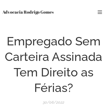
Advocacia Rodrigo Gomes
Empregado Sem
Carteira Assinada
Tem Direito as
Férias?
30/06/2022