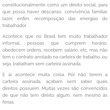
constitucionalmente como um direito social, para
que possa haver descanso, convivência familiar,
lazer, enfim, recomposição das energias do
trabalhador.
Acontece que no Brasil tem muito trabalhador
informal, pessoas que cumprem horário,
obedecem ordens, recebem salário, etc, mas não
tem o contrato anotado na carteira de trabalho, ou
seja, trabalham sem carteira assinada.
E ai acontece muita coisa. Por não terem a
carteira assinada, acabam sem saber quais
direitos possuem. Muitas vezes são convencidos
de que não tem direito algum, nem mesmo às
férias.