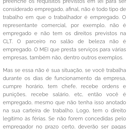
preenche os requisitos previstos em lei para ser
considerado empregado, afinal, não é todo tipo de
trabalho em que o trabalhador é empregado. O
representante comercial, por exemplo, não é
empregado e não tem os direitos previstos na
CLT. O parceiro no salão de beleza não é
empregado. O MEI que presta serviços para várias
empresas, também não, dentro outros exemplos.
Mas se essa não é sua situação, se você trabalha
durante os dias de funcionamento da empresa,
cumpre horário, tem chefe, recebe ordens e
punições, recebe salário, etc, então você é
empregado, mesmo que não tenha isso anotado
na sua carteira de trabalho. Logo, tem o direito
legítimo às férias. Se não forem concedidas pelo
empregador no prazo certo, deverão ser pagas