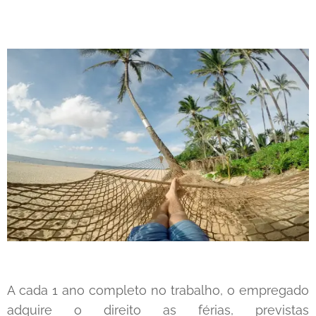
A cada 1 ano completo no trabalho, o empregado
adquire o direito as férias, previstas